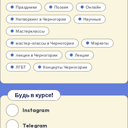
Праздники
Поэзия
Онлайн
Нетворкинг в Черногории
Научные
Мастерклассы
мастер-классы в Черногории
Маркеты
лекции в Черногории
Лекции
ЛГБТ
Концерты Черногории
Будь в курсе!
Instagram
Telegram