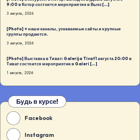
9:00 в Котор состоится мероприятие в Выез […]
3 августа, 2026
[Photo] ⭐️ наши каналы, узнаваемые сайты и крупные
группы продаются.
3 августа, 2026
[Photo] Выставка в Тиват: Galerija Tivat1 августа 20:00 в
Тиват состоится мероприятие в Galeri […]
1 августа, 2026
Будь в курсе!
Facebook
Instagram