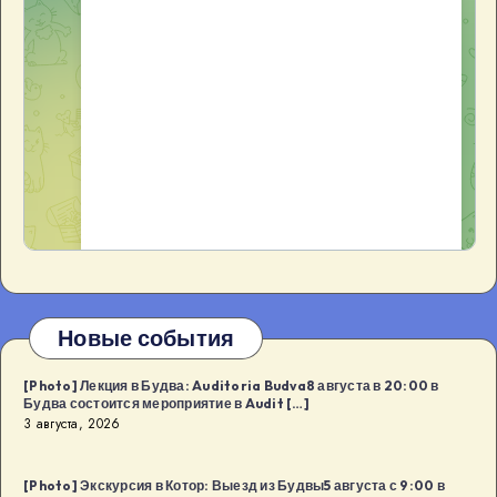
Новые события
[Photo] Лекция в Будва: Auditoria Budva8 августа в 20:00 в
Будва состоится мероприятие в Audit […]
3 августа, 2026
[Photo] Экскурсия в Котор: Выезд из Будвы5 августа с 9:00 в