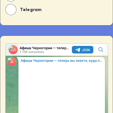
Telegram