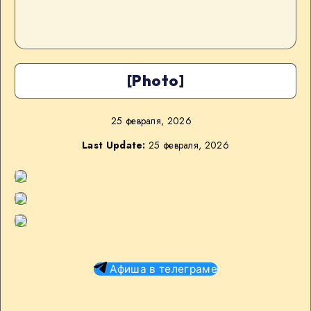
[Photo]
25 февраля, 2026
Last Update:
25 февраля, 2026
Афиша в телеграме