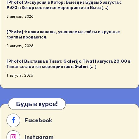
[Photo] Экскурсия в Котор: Выезд из Будвы5 августа с
9:00 в Котор состоится мероприятие в Выез […]
3 августа, 2026
[Photo] ⭐️ наши каналы, узнаваемые сайты и крупные
группы продаются.
3 августа, 2026
[Photo] Выставка в Тиват: Galerija Tivat1 августа 20:00 в
Тиват состоится мероприятие в Galeri […]
1 августа, 2026
Будь в курсе!
Facebook
Instagram