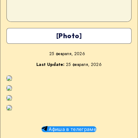
[Photo]
25 февраля, 2026
Last Update:
25 февраля, 2026
Афиша в телеграме