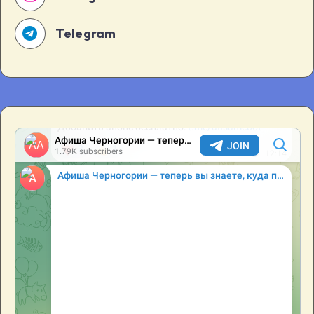
Telegram