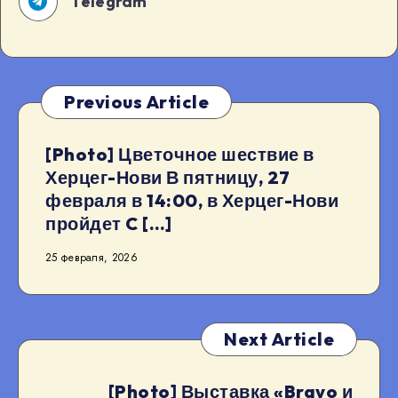
Telegram
Previous Article
[Photo] Цветочное шествие в
Херцег-Нови В пятницу, 27
февраля в 14:00, в Херцег-Нови
пройдет C […]
25 февраля, 2026
Next Article
[Photo] Выставка «Bravo и