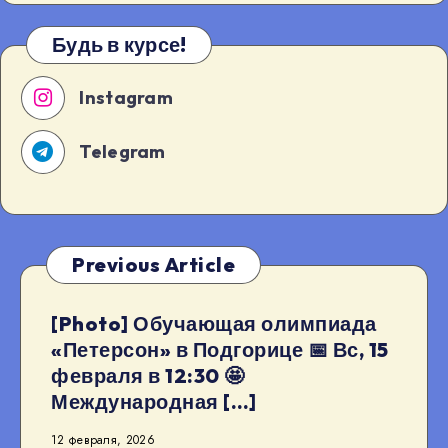
Будь в курсе!
Instagram
Telegram
Previous Article
[Photo] Обучающая олимпиада
«Петерсон» в Подгорице 📅 Вс, 15
февраля в 12:30 🤩
Международная […]
12 февраля, 2026