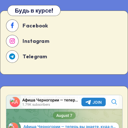
Будь в курсе!
Facebook
Instagram
Telegram