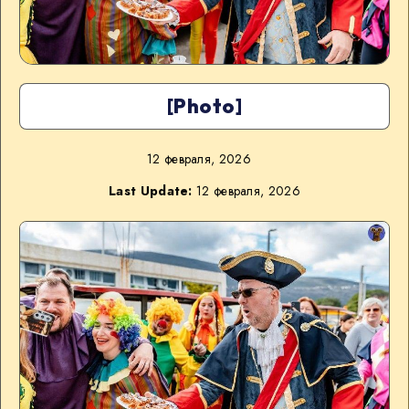
[Photo]
12 февраля, 2026
Last Update:
12 февраля, 2026