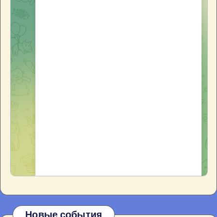
Новые события