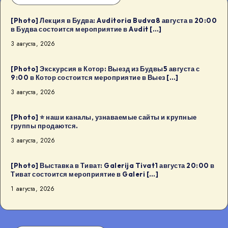
[Photo] Лекция в Будва: Auditoria Budva8 августа в 20:00
в Будва состоится мероприятие в Audit […]
3 августа, 2026
[Photo] Экскурсия в Котор: Выезд из Будвы5 августа с
9:00 в Котор состоится мероприятие в Выез […]
3 августа, 2026
[Photo] ⭐️ наши каналы, узнаваемые сайты и крупные
группы продаются.
3 августа, 2026
[Photo] Выставка в Тиват: Galerija Tivat1 августа 20:00 в
Тиват состоится мероприятие в Galeri […]
1 августа, 2026