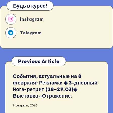
Будь в курсе!
Instagram
Telegram
Previous Article
События, актуальные на 8
февраля: Реклама: ◈ 3-дневный
йога-ретрит (28–29.03)◈
Выставка «Отражение.
8 февраля, 2026