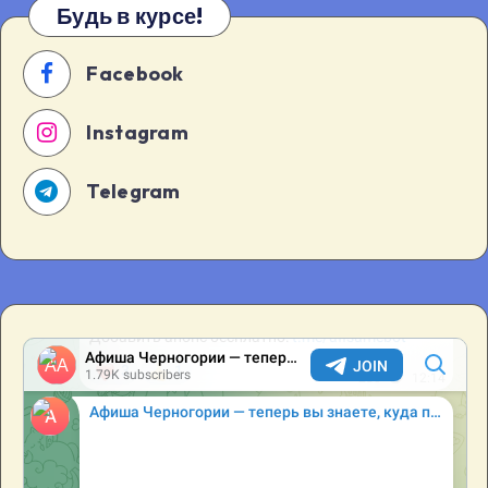
Будь в курсе!
Facebook
Instagram
Telegram