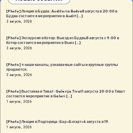
[Photo] Лекция в Будва: Auditoria Budva8 августа в 20:00 в
Будва состоится мероприятие в Audit […]
3 августа, 2026
[Photo] Экскурсия в Котор: Выезд из Будвы5 августа с 9:00 в
Котор состоится мероприятие в Выез […]
3 августа, 2026
[Photo] ⭐️ наши каналы, узнаваемые сайты и крупные группы
продаются.
3 августа, 2026
[Photo] Выставка в Тиват: Galerija Tivat1 августа 20:00 в Тиват
состоится мероприятие в Galeri […]
1 августа, 2026
[Photo] Лекция в Подгорица: Бар «Богарт»6 августа в 19.
1 августа, 2026