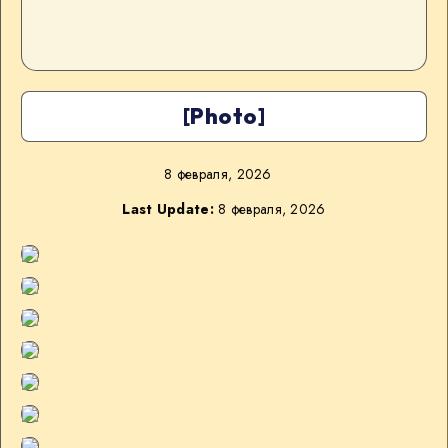
[Photo]
8 февраля, 2026
Last Update:
8 февраля, 2026