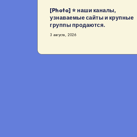
[Photo] ⭐️ наши каналы,
узнаваемые сайты и крупные
группы продаются.
3 августа, 2026