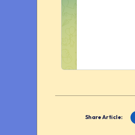
Share Article: