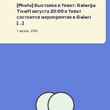
[Photo] Выставка в Тиват: Galerija
Tivat1 августа 20:00 в Тиват
состоится мероприятие в Galeri
[…]
1 августа, 2026