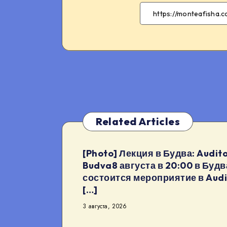
Related Articles
[Photo] Лекция в Будва: Audito
Budva8 августа в 20:00 в Будв
состоится мероприятие в Audi
[…]
3 августа, 2026