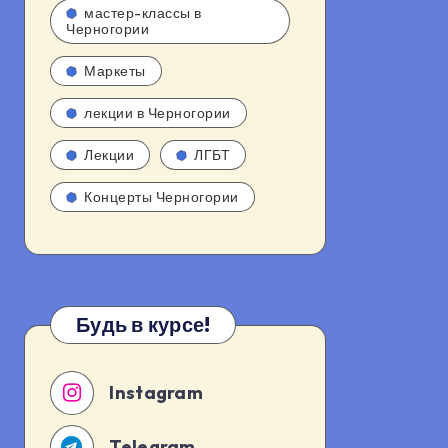
мастер-классы в
Черногории
Маркеты
лекции в Черногории
Лекции
ЛГБТ
Концерты Черногории
Будь в курсе!
Instagram
Telegram