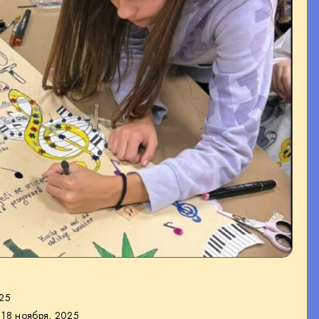
025
18 ноября, 2025