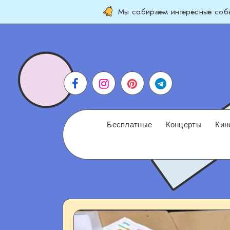
Мы собираем интересные собы
Бесплатные
Концерты
Кин