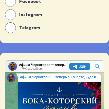
Facebook
Instagram
Telegram