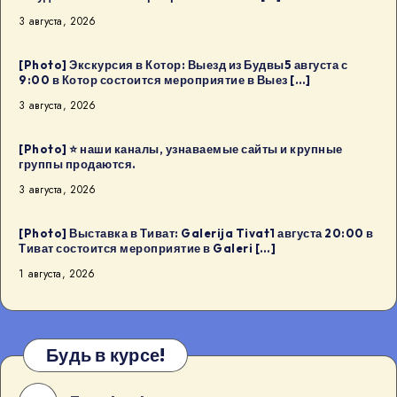
3 августа, 2026
[Photo] Экскурсия в Котор: Выезд из Будвы5 августа с
9:00 в Котор состоится мероприятие в Выез […]
3 августа, 2026
[Photo] ⭐️ наши каналы, узнаваемые сайты и крупные
группы продаются.
3 августа, 2026
[Photo] Выставка в Тиват: Galerija Tivat1 августа 20:00 в
Тиват состоится мероприятие в Galeri […]
1 августа, 2026
Будь в курсе!