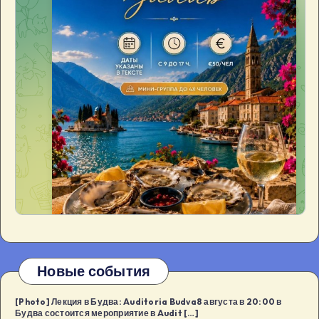
Новые события
[Photo] Лекция в Будва: Auditoria Budva8 августа в 20:00 в
Будва состоится мероприятие в Audit […]