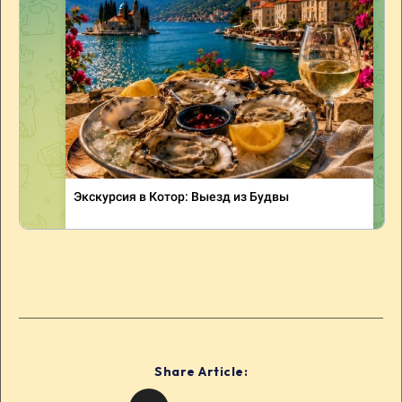
Share Article: