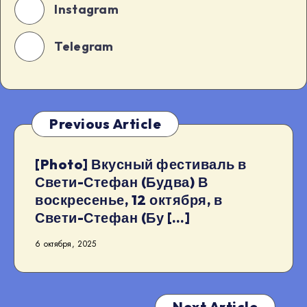
Instagram
Telegram
Previous Article
[Photo] Вкусный фестиваль в
Свети-Стефан (Будва) В
воскресенье, 12 октября, в
Свети-Стефан (Бу […]
6 октября, 2025
Next Article