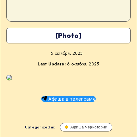
[Photo]
6 октября, 2025
Last Update:
6 октября, 2025
Афиша в телеграме
Categorized in:
Афиша Черногории