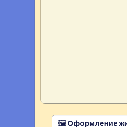
🖼 Оформление ж