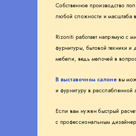
Собственное производство пол
любой сложности и масштаба в
Rizoniti работает напрямую с 
фурнитуры, бытовой техники и
мебели, ведь мелочей в вопрос
В выставочном салоне
вы може
и фурнитуру в расслабленной 
Если вам нужен быстрый расче
с профессиональным дизайнер