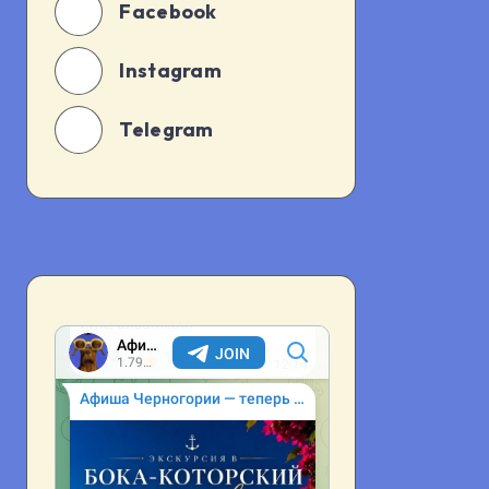
Facebook
Instagram
Telegram