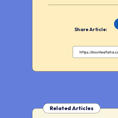
Share Article:
Related Articles