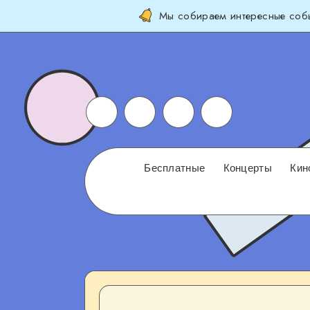
Мы собираем интересные собы
Бесплатные
Концерты
Кин