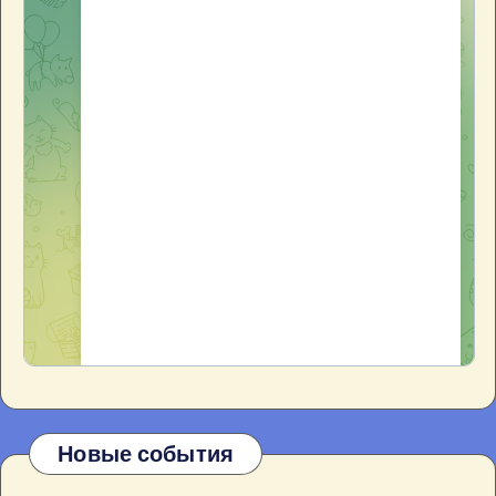
Новые события