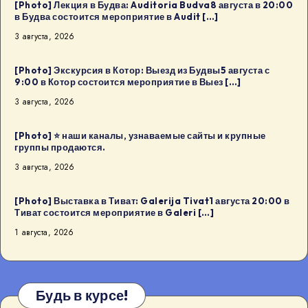
[Photo] Лекция в Будва: Auditoria Budva8 августа в 20:00
в Будва состоится мероприятие в Audit […]
3 августа, 2026
[Photo] Экскурсия в Котор: Выезд из Будвы5 августа с
9:00 в Котор состоится мероприятие в Выез […]
3 августа, 2026
[Photo] ⭐️ наши каналы, узнаваемые сайты и крупные
группы продаются.
3 августа, 2026
[Photo] Выставка в Тиват: Galerija Tivat1 августа 20:00 в
Тиват состоится мероприятие в Galeri […]
1 августа, 2026
Будь в курсе!