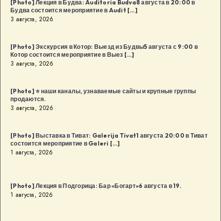
[Photo] Лекция в Будва: Auditoria Budva8 августа в 20:00 в
Будва состоится мероприятие в Audit […]
3 августа, 2026
[Photo] Экскурсия в Котор: Выезд из Будвы5 августа с 9:00 в
Котор состоится мероприятие в Выез […]
3 августа, 2026
[Photo] ⭐️ наши каналы, узнаваемые сайты и крупные группы
продаются.
3 августа, 2026
[Photo] Выставка в Тиват: Galerija Tivat1 августа 20:00 в Тиват
состоится мероприятие в Galeri […]
1 августа, 2026
[Photo] Лекция в Подгорица: Бар «Богарт»6 августа в 19.
1 августа, 2026