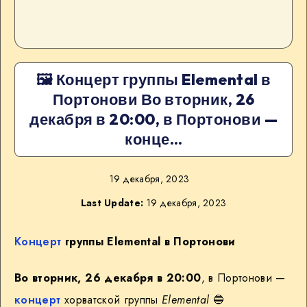
🖼 Концерт группы Elemental в
Портонови Во вторник, 26
декабря в 20:00, в Портонови —
конце…
19 декабря, 2023
Last Update:
19 декабря, 2023
Концерт
группы Elemental в Портонови
Во вторник, 26 декабря в 20:00
, в Портонови —
концерт
хорватской группы
Elemental
🔵