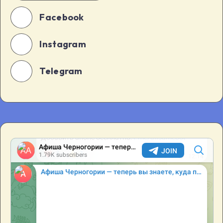
Facebook
Instagram
Telegram