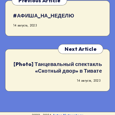
Previous Article
#АФИША_НА_НЕДЕЛЮ
14 августа, 2023
Next Article
[Photo] Танцевальный спектакль
«Скотный двор» в Тивате
14 августа, 2023