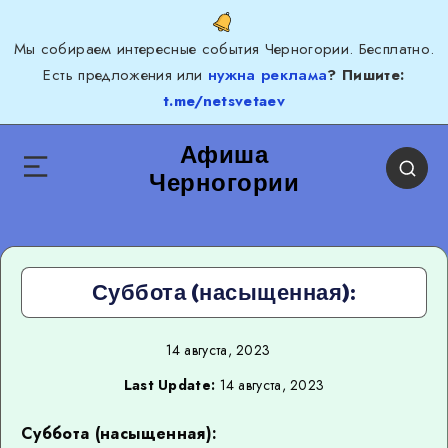
Мы собираем интересные события Черногории. Бесплатно.
Есть предложения или
нужна реклама
? Пишите:
t.me/netsvetaev
Афиша
Черногории
Суббота (насыщенная):
14 августа, 2023
Last Update:
14 августа, 2023
Суббота (насыщенная):