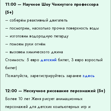
11:00 — Научное Шоу Чокнутого профессора
(5+)
– соберём реактивный двигатель
– посмотрим, насколько прочна поверхность воды
– изготовим водородную петарду
– помоем руки огнём
– вызовем химического джина
Стоимость: 5 евро
детский
билет, 3 евро взрослый
билет)
Пожалуйста, зарегистрируйтесь заранее
здесь
12:00 — Нескучное рисование персонажей (5+)
Более 10 лет Женя рисует анимационных
персонажей для детских компьютерных игр и