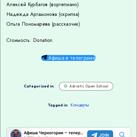
Алексей Курбатов (фортепиано)
Надежда Артамонова (скрипка)
Ольга Пономарева (рассказчик)
Стоимость: Donation
Афиша в телеграме
Categorized in:
Adriatic Open School
Концерты
Tagged in: