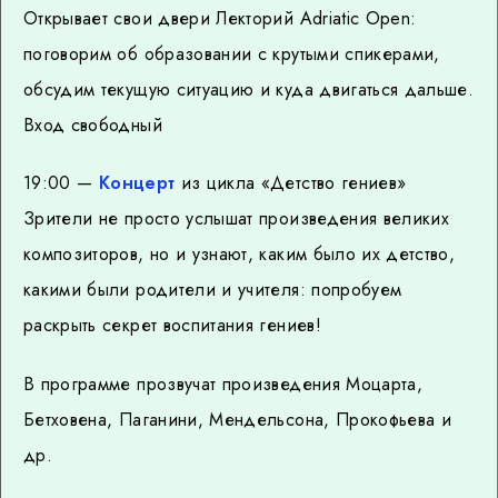
Открывает свои двери Лекторий Adriatic Open:
поговорим об образовании с крутыми спикерами,
обсудим текущую ситуацию и куда двигаться дальше.
Вход свободный
19:00 —
Концерт
из цикла «Детство гениев»
Зрители не просто услышат произведения великих
композиторов, но и узнают, каким было их детство,
какими были родители и учителя: попробуем
раскрыть секрет воспитания гениев!
В программе прозвучат произведения Моцарта,
Бетховена, Паганини, Мендельсона, Прокофьева и
др.