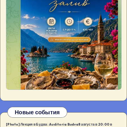
Новые события
[Photo] Лекция в Будва: Auditoria Budva8 августа в 20:00 в