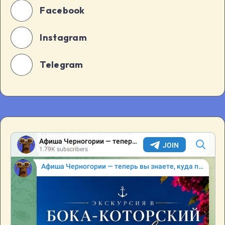
Facebook
Instagram
Telegram