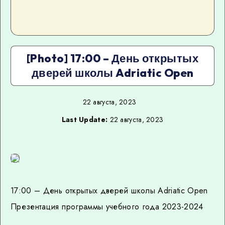
[Photo] 17:00 – День открытых
дверей школы Adriatic Open
22 августа, 2023
Last Update:
22 августа, 2023
17:00 – День открытых дверей школы Adriatic Open
Презентация программы учебного года 2023-2024