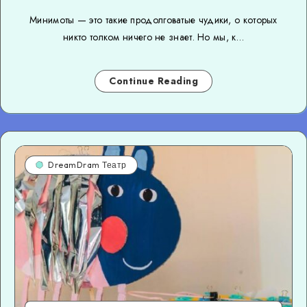
Минимоты — это такие продолговатые чудики, о которых
никто толком ничего не знает. Но мы, к…
Continue Reading
DreamDram Театр