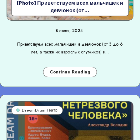
[Photo] Приветствуем всех мальчишек и
девчонок (от...
8 июля, 2024
Приветствуем всех мальчишек и девчонок (от 3 до 6
лет, а также их взрослых спутников) и…
Continue Reading
DreamDram Театр