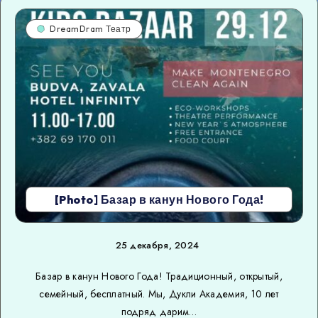
DreamDram Театр
[Photo] Базар в канун Нового Года!
25 декабря, 2024
Базар в канун Нового Года! Традиционный, открытый,
семейный, бесплатный. Мы, Дукли Академия, 10 лет
подряд дарим…