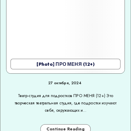
[Photo] ПРО МЕНЯ (12+)
27 октября, 2024
Театр-студия для подростков ПРО МЕНЯ (12+) Это
творческая театральная студия, где подростки изучают
себя, окружающих и…
Continue Reading