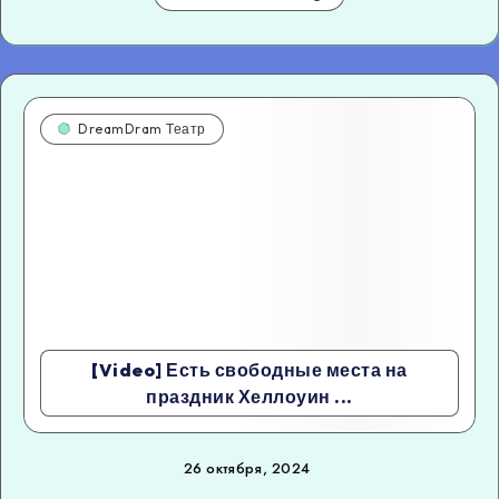
DreamDram Театр
[Video] Есть свободные места на
праздник Хеллоуин ...
26 октября, 2024