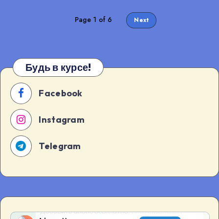
Page 1 of 6
Next
Будь в курсе!
Facebook
Instagram
Telegram