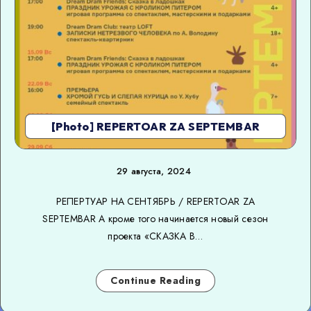
[Photo] REPERTOAR ZA SEPTEMBAR
29 августа, 2024
РЕПЕРТУАР НА СЕНТЯБРЬ / REPERTOAR ZA
SEPTEMBAR А кроме того начинается новый сезон
проекта «СКАЗКА В…
Continue Reading