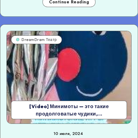
Continue Reading
DreamDram Театр
[Video] Минимоты — это такие
продолговатые чудики,...
10 июля, 2024