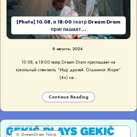
[Photo] 10.08, в 18:00 театр Dream Dram
приглашает...
8 августа, 2024
10.08, в 18:00 театр Dream Dram приглашает на
кукольный спектакль “Ищу друзей. Осьминог Жорж”
(4+) на…
Continue Reading
DreamDram Театр