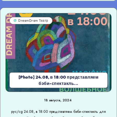
DreamDram Театр
[Photo] 24.08, в 18:00 представляем
бэби-спектакль...
18 августа, 2024
рус/cg 24.08, в 18:00 представляем бэби-спектакль для