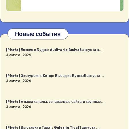
Новые события
[Photo] Лекция в Будва: Auditoria Budva8 августа в...
3 августа, 2026
[Photo] Экскурсия в Котор: Выезд из Будвы5 августа...
3 августа, 2026
[Photo] ⭐️ наши каналы, узнаваемые сайты и крупные...
3 августа, 2026
[Photo] Выставка в Тиват: Galerija Tivat1 августа ...